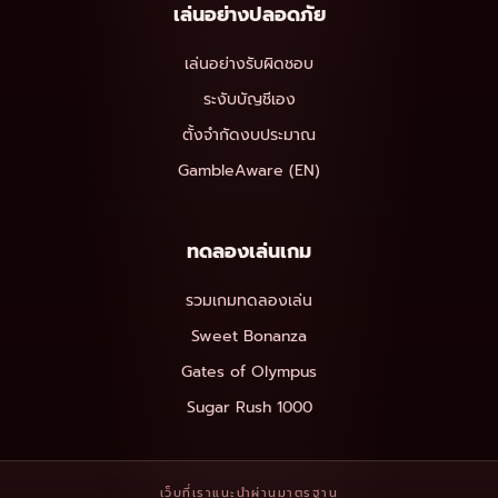
เล่นอย่างปลอดภัย
เล่นอย่างรับผิดชอบ
ระงับบัญชีเอง
ตั้งจำกัดงบประมาณ
GambleAware (EN)
ทดลองเล่นเกม
รวมเกมทดลองเล่น
Sweet Bonanza
Gates of Olympus
Sugar Rush 1000
เว็บที่เราแนะนำผ่านมาตรฐาน