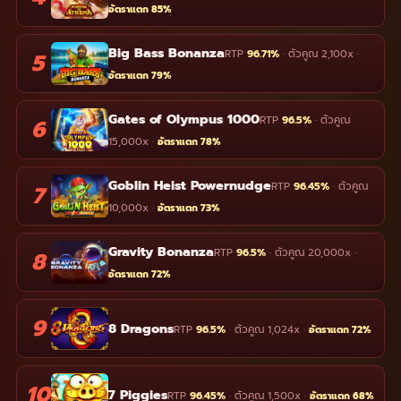
อัตราแตก 85%
Big Bass Bonanza
96.71%
· ตัวคูณ 2,100x ·
5
อัตราแตก 79%
Gates of Olympus 1000
96.5%
· ตัวคูณ
6
15,000x ·
อัตราแตก 78%
Goblin Heist Powernudge
96.45%
· ตัวคูณ
7
10,000x ·
อัตราแตก 73%
Gravity Bonanza
96.5%
· ตัวคูณ 20,000x ·
8
อัตราแตก 72%
9
8 Dragons
96.5%
· ตัวคูณ 1,024x ·
อัตราแตก 72%
10
7 Piggies
96.45%
· ตัวคูณ 1,500x ·
อัตราแตก 68%