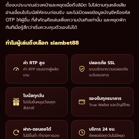
ตั้งงบประมาณล่วงหน้าและหยุดเมื่อถึงลิมิต ไม่ไล่ตามทุนหลังเสีย
อ่านเงื่อนไขโบนัสให้ครบก่อนรับ และไม่เปิดเผยข้อมูลบัญชีหรือรหัส
OTP ให้ผู้อื่น ที่สำคัญคือเล่นเพื่อความบันเทิงเท่านั้น และหยุดพัก
ทันทีเมื่อรู้สึกว่าเริ่มควบคุมตัวเองไม่ได้
ทำไมผู้เล่นถึงเลือก siambet88
ค่า RTP สูง
ปลอดภัย SSL
ค่า RTP ตรงจากผู้ผลิต
ระบบรักษาความปลอดภัย
เกม
ระดับธนาคาร
โบนัสทุกวัน
รองรับทุกธนาคาร
โปรโมชั่นหมุนเวียนทุก
True Wallet และบัญชีไทย
สัปดาห์
ฝาก-ถอนออโต้
บริการ 24 ชม.
ไม่มีขั้นต่ำ ทำรายการเอง
ซัพพอร์ตทุกวันไม่มีหยุด