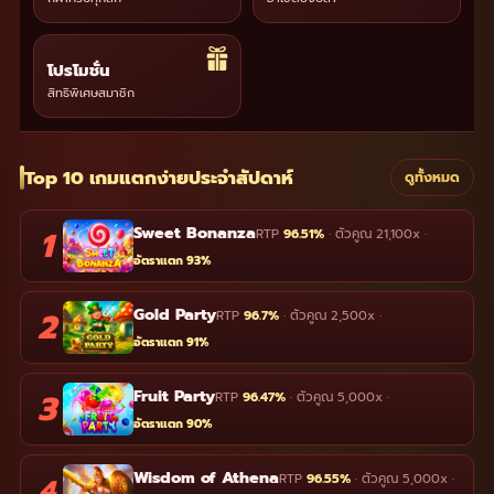
โปรโมชั่น
สิทธิพิเศษสมาชิก
Top 10 เกมแตกง่ายประจำสัปดาห์
ดูทั้งหมด
Sweet Bonanza
1
96.51%
· ตัวคูณ 21,100x ·
อัตราแตก 93%
Gold Party
2
96.7%
· ตัวคูณ 2,500x ·
อัตราแตก 91%
Fruit Party
3
96.47%
· ตัวคูณ 5,000x ·
อัตราแตก 90%
Wisdom of Athena
96.55%
· ตัวคูณ 5,000x ·
4