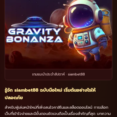
เกมแนะนำประจำสัปดาห์ · siambet88
รู้จัก siambet88 ฉบับมือใหม่ เริ่มต้นอย่างไรให้
ปลอดภัย
สำหรับผู้เล่นหน้าใหม่ที่เพิ่งสนใจคาสิโนและสล็อตออนไลน์ การเลือก
เว็บที่เข้าใจง่ายและมีขั้นตอนชัดเจนถือเป็นเรื่องสำคัญที่สุด บทความ